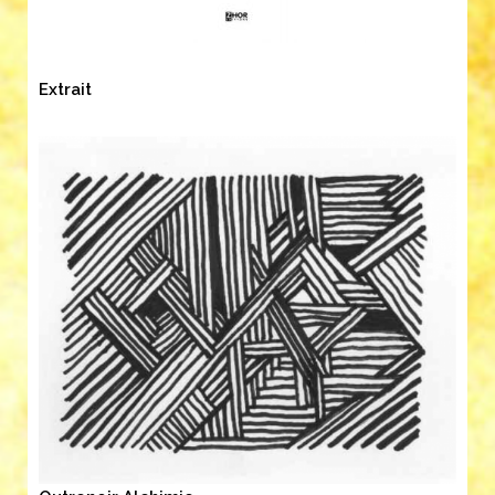
Extrait