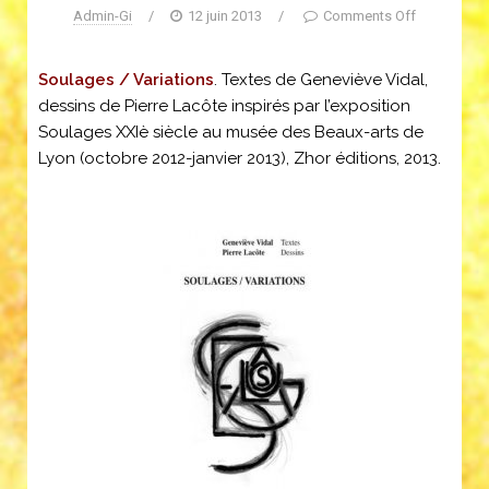
Admin-Gi
/
12 juin 2013
/
Comments Off
Soulages / Variations
. Textes de Geneviève Vidal,
dessins de Pierre Lacôte inspirés par l’exposition
Soulages XXIè siècle au musée des Beaux-arts de
Lyon (octobre 2012-janvier 2013), Zhor éditions, 2013.